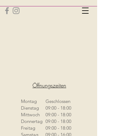
Öffnungszeiten
Montag
Geschlossen
Dienstag
09:00 - 18:00
Mittwoch
09:00 - 18:00
Donnertag
09:00 - 18:00
Freitag
09:00 - 18:00
Samstag
09:00 - 16:00