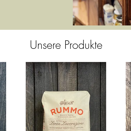
Unsere Produkte