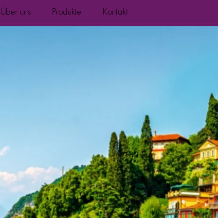
Über uns
Produkte
Kontakt