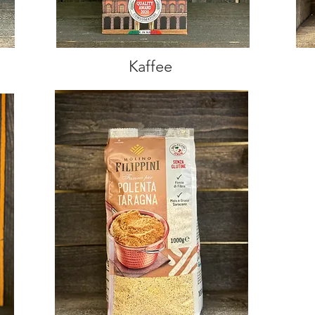
Kaffee