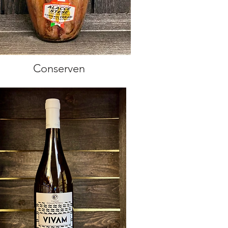
Conserven