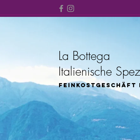
La Bottega
Italienische Spez
Feinkostgeschäft 